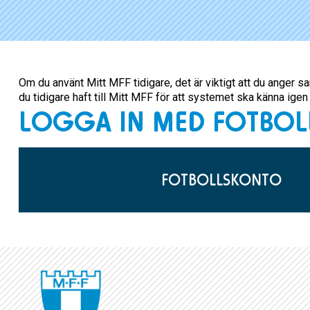
Om du använt Mitt MFF tidigare, det är viktigt att du ange
du tidigare haft till Mitt MFF för att systemet ska känna igen 
LOGGA IN MED FOTBO
FOTBOLLSKONTO